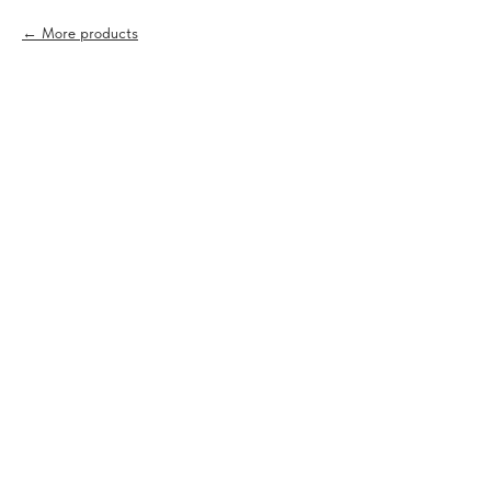
More products