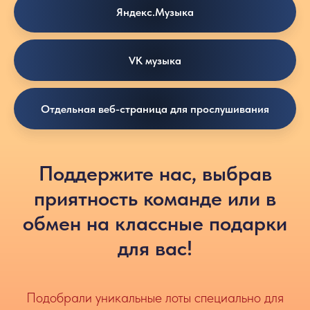
Яндекс.Музыка
VK музыка
Отдельная веб-страница для прослушивания
Поддержите нас, выбрав
приятность команде или в
обмен на классные подарки
для вас!
Подобрали уникальные лоты специально для