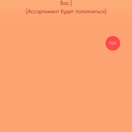
Вас:)
(Ассортимент будет пополняться)
ТОП